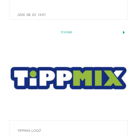
2026. 08. 03. 14:01
TOVÁBB
TIPPMIX LOGÓ