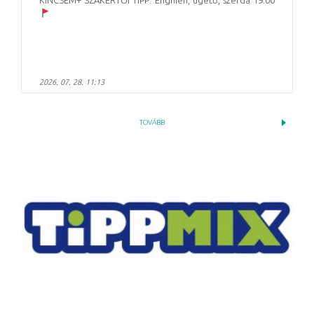
2026. 07. 28. 11:13
TOVÁBB