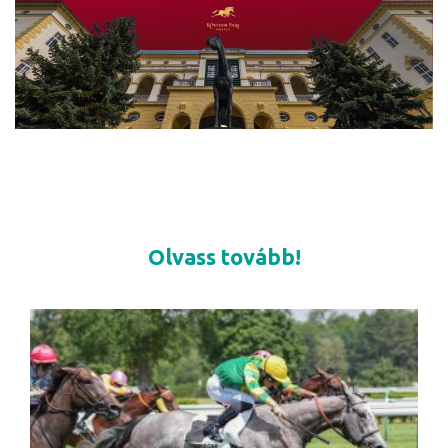
Olvass tovább!