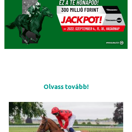
Olvass tovább!