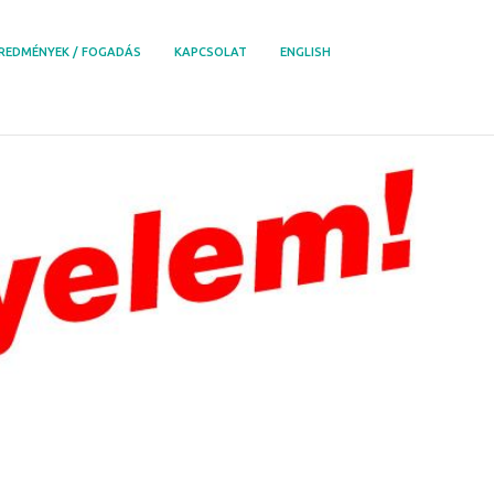
REDMÉNYEK / FOGADÁS
KAPCSOLAT
ENGLISH