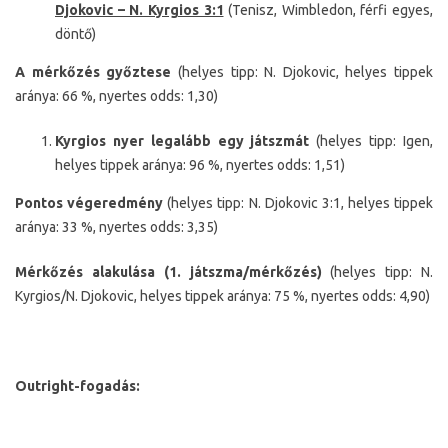
Djokovic – N. Kyrgios 3:1
(Tenisz, Wimbledon, férfi egyes,
döntő)
A mérkőzés győztese
(helyes tipp: N. Djokovic, helyes tippek
aránya: 66 %, nyertes odds: 1,30)
Kyrgios nyer legalább egy játszmát
(helyes tipp: Igen,
helyes tippek aránya: 96 %, nyertes odds: 1,51)
Pontos végeredmény
(helyes tipp: N. Djokovic 3:1, helyes tippek
aránya: 33 %, nyertes odds: 3,35)
Mérkőzés alakulása (1. játszma/mérkőzés)
(helyes tipp: N.
Kyrgios/N. Djokovic, helyes tippek aránya: 75 %, nyertes odds: 4,90)
Outright-fogadás: