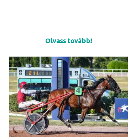
Olvass tovább!