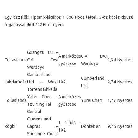
Egy tiszalöki Tippmix-játékos 1 000 Ft-os téttel, 5-ös kötés típusú
fogadással 464 722 Ft-ot nyert.
Guangzu Lu –
A mérkőzés
C.A. Dwi
Tollaslabda
C.A. Dwi
2,34
Nyertes
győztese
Wardoyo
Wardoyo
Cumberland
Cumberland
Labdarúgás
Utd. – West
1X2
2,74
Nyertes
Utd.
Torrens Birkalla
Yufei Chen –
A mérkőzés
Tollaslabda
Yufei Chen
1,77
Nyertes
Tzu Ying Tai
győztese
Central
Queensland
1. félidő –
Rögbi
Capras –
Döntetlen
9,75
Nyertes
1X2
Sunshine Coast