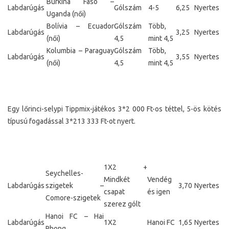
Burkina Faso –
Labdarúgás
Gólszám
4-5
6,25
Nyertes
Uganda (női)
Bolívia – Ecuador
Gólszám
Több,
Labdarúgás
3,25
Nyertes
(női)
4,5
mint 4,5
Kolumbia – Paraguay
Gólszám
Több,
Labdarúgás
3,55
Nyertes
(női)
4,5
mint 4,5
Egy lőrinci-selypi Tippmix-játékos 3*2 000 Ft-os téttel, 5-ös kötés
típusú fogadással 3*213 333 Ft-ot nyert.
1X2 +
Seychelles-
Mindkét
Vendég
Labdarúgás
szigetek –
3,70
Nyertes
csapat
és igen
Comore-szigetek
szerez gólt
Hanoi FC – Hai
Labdarúgás
1X2
Hanoi FC
1,65
Nyertes
Phong