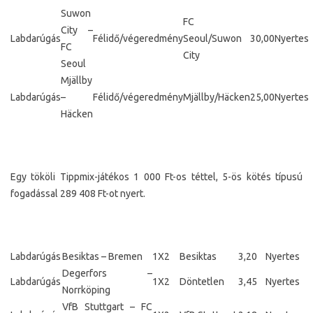
Suwon
FC
City –
Labdarúgás
Félidő/végeredmény
Seoul/Suwon
30,00
Nyertes
FC
City
Seoul
Mjällby
Labdarúgás
–
Félidő/végeredmény
Mjällby/Häcken
25,00
Nyertes
Häcken
Egy tököli Tippmix-játékos 1 000 Ft-os téttel, 5-ös kötés típusú
fogadással 289 408 Ft-ot nyert.
Labdarúgás
Besiktas – Bremen
1X2
Besiktas
3,20
Nyertes
Degerfors –
Labdarúgás
1X2
Döntetlen
3,45
Nyertes
Norrköping
VfB Stuttgart – FC