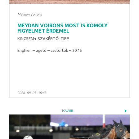
Meydan Voirons
MEYDAN VOIRONS MOST IS KOMOLY
FIGYELMET ÉRDEMEL
KINCSEM+ SZAKÉRTŐI TIPP
Enghien – ügető – csütörtök – 20:15
2026. 08. 05. 10:43
TOVÁBB