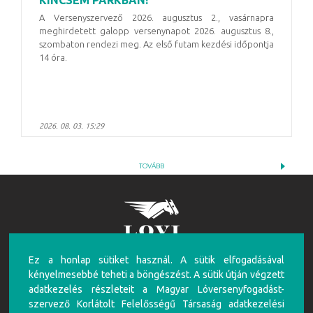
A Versenyszervező 2026. augusztus 2., vasárnapra
meghirdetett galopp versenynapot
2026. augusztus 8.,
szombaton
rendezi meg. Az első futam kezdési időpontja
14 óra
.
2026. 08. 03. 15:29
TOVÁBB
Ez a honlap sütiket használ. A sütik elfogadásával
FIGYELEM!
kényelmesebbé teheti a böngészést. A sütik útján végzett
A túlzásba vitt szerencsejáték ártalmas, mentálhigiénés problémákat, illetve függőséget
adatkezelés részleteit a Magyar Lóversenyfogadást-
okozhat! Éljen az önkorlátozás, önkizárás lehetőségével! Szerencsejátékban csak 18 éven
szervező Korlátolt Felelősségű Társaság adatkezelési
felüliek vehetnek részt!