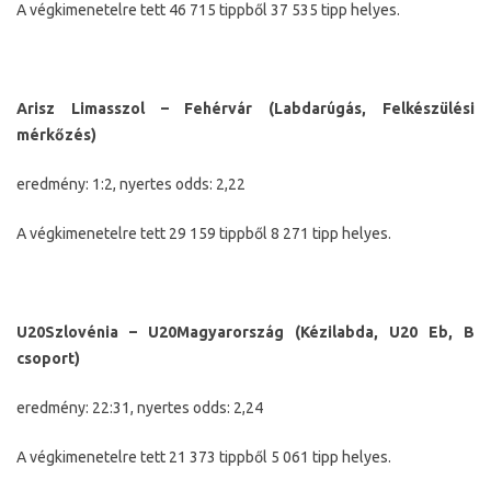
A végkimenetelre tett 46 715 tippből 37 535 tipp helyes.
Arisz Limasszol – Fehérvár (Labdarúgás, Felkészülési
mérkőzés)
eredmény: 1:2, nyertes odds: 2,22
A végkimenetelre tett 29 159 tippből 8 271 tipp helyes.
U20Szlovénia – U20Magyarország (Kézilabda, U20 Eb, B
csoport)
eredmény: 22:31, nyertes odds: 2,24
A végkimenetelre tett 21 373 tippből 5 061 tipp helyes.