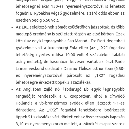
lehetőségnél akár 150-es nyereményszorzóval is lehetett
fogadni E. Rybakina végső győzelmére, a záró odds ebben az
esetben pedig 6,50 volt.
Az EKL selejtezőinek zömét csütörtökön játszották, és több
meglepő eredmény is született rögtön az első körben. Ezek
közül az egyik legnagyobb a San Marinó-i Tre Fiori idegenbeli
győzelme volt a luxemburgi Fola ellen (az „1X2” fogadási
lehetőség nyertes oddsa 10,00 volt 4 százalékos találati
arány mellett), de hasonlóan kevesen várták az észt Paide
Linnameeskond diadalát a Dinamo Tbiliszi otthonában (6,50-
es nyereményszorzóval párosult az „1X2” fogadási
lehetőségre érkezett tippek 3 százaléka).
Az Angliában zajló női labdarúgó Eb egyik legnagyobb
rangadóját rendezték a C csoportban, ahol a címvédő
Hollandia a vb-bronzérmes svédek ellen játszott 1-1-es
döntetlent. Az „1X2” fogadási lehetőségre beérkezett
tippek 51 százaléka várt döntetlent az összecsapás kapcsán
3,10-es nyereményszorzó mellett, a „Mindkét csapat szerez