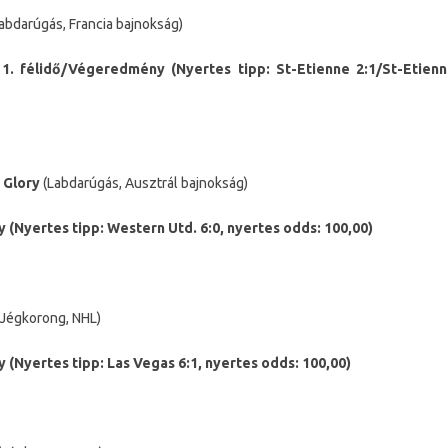
abdarúgás, Francia bajnokság)
. félidő/Végeredmény (Nyertes tipp: St-Etienne 2:1/St-Etienn
h Glory
(Labdarúgás, Ausztrál bajnokság)
Nyertes tipp: Western Utd. 6:0, nyertes odds: 100,00)
(Jégkorong, NHL)
Nyertes tipp: Las Vegas 6:1, nyertes odds: 100,00)