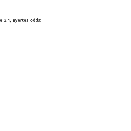
e 2:1, nyertes odds: