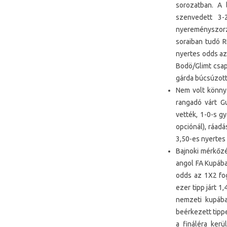
sorozatban. A 
szenvedett 3-
nyereményszorz
soraiban tudó R
nyertes odds az
Bodö/Glimt csap
gárda búcsúzott
Nem volt könnyű
rangadó várt Gu
vették, 1-0-s g
opciónál), ráad
3,50-es nyertes 
Bajnoki mérkőzé
angol FA Kupában
odds az 1X2 fog
ezer tipp járt 
nemzeti kupában
beérkezett tippe
a fináléra ker