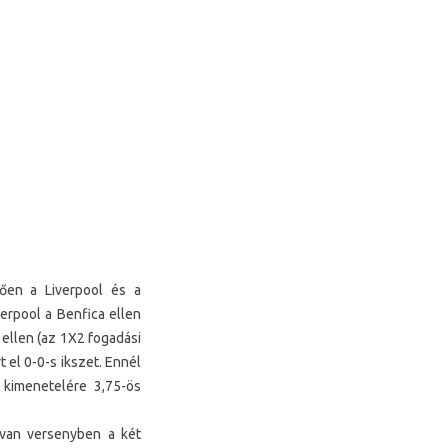
tően a Liverpool és a
verpool a Benfica ellen
ellen (az 1X2 fogadási
 el 0-0-s ikszet. Ennél
 kimenetelére 3,75-ös
 van versenyben a két