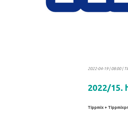
2022-04-19
|
08:00
| T
2022/15. 
Tippmix + Tippmixpr