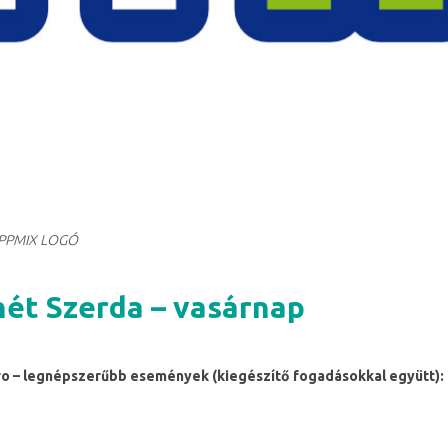
IPPMIX LOGÓ
hét Szerda – vasárnap
o – legnépszerűbb események (kiegészítő fogadásokkal együtt):