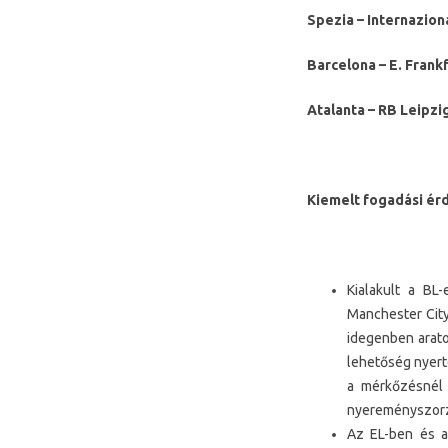
Spezia – Internazion
Barcelona – E. Frank
Atalanta – RB Leipzi
Kiemelt fogadási ér
Kialakult a BL
Manchester City
idegenben arato
lehetőség nyerte
a mérkőzésnél 
nyereményszorz
Az EL-ben és a