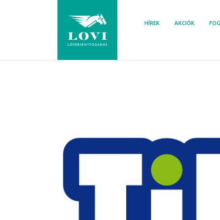
Skip
to
HÍREK
AKCIÓK
FOG
content