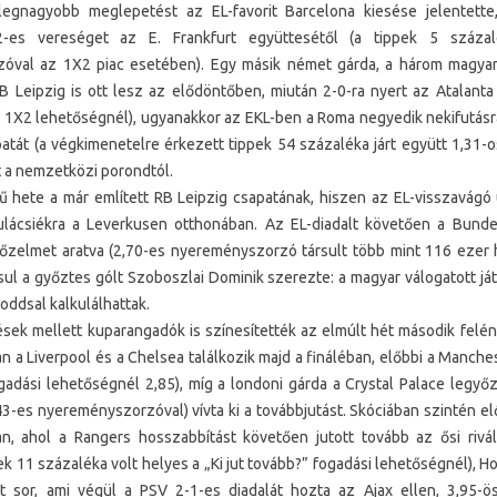
legnagyobb meglepetést az EL-favorit Barcelona kiesése jelentette
2-es vereséget az E. Frankfurt együttesétől (a tippek 5 százal
óval az 1X2 piac esetében). Egy másik német gárda, a három magyar v
B Leipzig is ott lesz az elődöntőben, miután 2-0-ra nyert az Atalant
 1X2 lehetőségnél), ugyanakkor az EKL-ben a Roma negyedik nekifutásra
atát (a végkimenetelre érkezett tippek 54 százaléka járt együtt 1,31-o
 a nemzetközi porondtól.
 hete a már említett RB Leipzig csapatának, hiszen az EL-visszavágó
lácsiékra a Leverkusen otthonában. Az EL-diadalt követően a Bundesl
yőzelmet aratva (2,70-es nyereményszorzó társult több mint 116 ezer
ásul a győztes gólt Szoboszlai Dominik szerezte: a magyar válogatott já
oddsal kalkulálhattak.
sek mellett kuparangadók is színesítették az elmúlt hét második felén
 a Liverpool és a Chelsea találkozik majd a fináléban, előbbi a Manches
adási lehetőségnél 2,85), míg a londoni gárda a Crystal Palace legyő
1,43-es nyereményszorzóval) vívta ki a továbbjutást. Skóciában szintén 
, ahol a Rangers hosszabbítást követően jutott tovább az ősi rivál
k 11 százaléka volt helyes a „Ki jut tovább?” fogadási lehetőségnél), H
ült sor, ami végül a PSV 2-1-es diadalát hozta az Ajax ellen, 3,95-