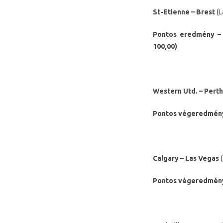
St-Etienne – Brest
(L
Pontos eredmény – 1
100,00)
Western Utd. – Pert
Pontos végeredmény (
Calgary – Las Vegas
Pontos végeredmény (