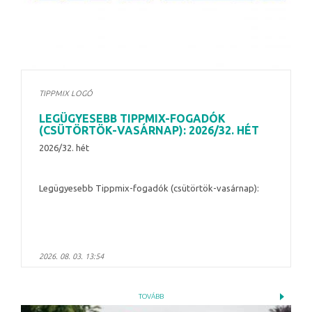
TIPPMIX LOGÓ
LEGÜGYESEBB TIPPMIX-FOGADÓK
(CSÜTÖRTÖK-VASÁRNAP): 2026/32. HÉT
2026/32. hét
Legügyesebb Tippmix-fogadók (csütörtök-vasárnap):
2026. 08. 03. 13:54
TOVÁBB