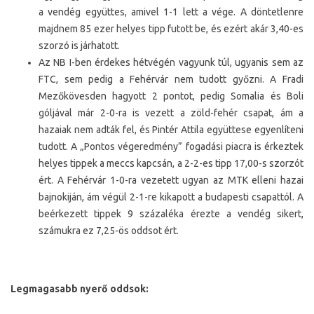
a vendég együttes, amivel 1-1 lett a vége. A döntetlenre
majdnem 85 ezer helyes tipp futott be, és ezért akár 3,40-es
szorzó is járhatott.
Az NB I-ben érdekes hétvégén vagyunk túl, ugyanis sem az
FTC, sem pedig a Fehérvár nem tudott győzni. A Fradi
Mezőkövesden hagyott 2 pontot, pedig Somalia és Boli
góljával már 2-0-ra is vezett a zöld-fehér csapat, ám a
hazaiak nem adták fel, és Pintér Attila együttese egyenlíteni
tudott. A „Pontos végeredmény” fogadási piacra is érkeztek
helyes tippek a meccs kapcsán, a 2-2-es tipp 17,00-s szorzót
ért. A Fehérvár 1-0-ra vezetett ugyan az MTK elleni hazai
bajnokiján, ám végül 2-1-re kikapott a budapesti csapattól. A
beérkezett tippek 9 százaléka érezte a vendég sikert,
számukra ez 7,25-ös oddsot ért.
Legmagasabb nyerő oddsok: