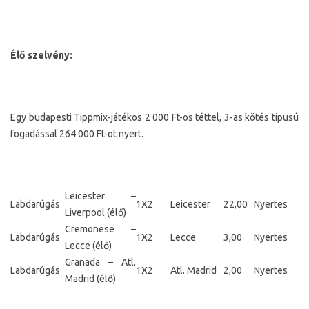
Élő szelvény:
Egy budapesti Tippmix-játékos 2 000 Ft-os téttel, 3-as kötés típusú
fogadással 264 000 Ft-ot nyert.
Leicester –
Labdarúgás
1X2
Leicester
22,00
Nyertes
Liverpool (élő)
Cremonese –
Labdarúgás
1X2
Lecce
3,00
Nyertes
Lecce (élő)
Granada – Atl.
Labdarúgás
1X2
Atl. Madrid
2,00
Nyertes
Madrid (élő)