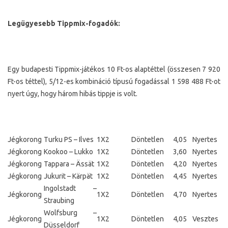
Legügyesebb Tippmix-fogadók:
Egy budapesti Tippmix-játékos 10 Ft-os alaptéttel (összesen 7 920
Ft-os téttel), 5/12-es kombináció típusú fogadással 1 598 488 Ft-ot
nyert úgy, hogy három hibás tippje is volt.
Jégkorong
Turku PS – Ilves
1X2
Döntetlen
4,05
Nyertes
Jégkorong
Kookoo – Lukko
1X2
Döntetlen
3,60
Nyertes
Jégkorong
Tappara – Ässät
1X2
Döntetlen
4,20
Nyertes
Jégkorong
Jukurit – Kärpät
1X2
Döntetlen
4,45
Nyertes
Ingolstadt –
Jégkorong
1X2
Döntetlen
4,70
Nyertes
Straubing
Wolfsburg –
Jégkorong
1X2
Döntetlen
4,05
Vesztes
Düsseldorf