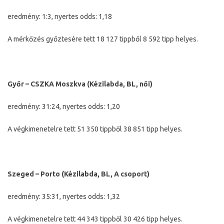
eredmény: 1:3, nyertes odds: 1,18
A mérkőzés győztesére tett 18 127 tippből 8 592 tipp helyes.
Győr – CSZKA Moszkva (Kézilabda, BL, női)
eredmény: 31:24, nyertes odds: 1,20
A végkimenetelre tett 51 350 tippből 38 851 tipp helyes.
Szeged – Porto (Kézilabda, BL, A csoport)
eredmény: 35:31, nyertes odds: 1,32
A végkimenetelre tett 44 343 tippből 30 426 tipp helyes.