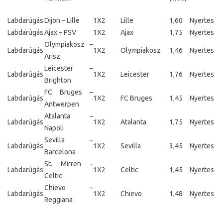
Labdarúgás
Dijon – Lille
1X2
Lille
1,60
Nyertes
Labdarúgás
Ajax – PSV
1X2
Ajax
1,75
Nyertes
Olympiakosz –
Labdarúgás
1X2
Olympiakosz
1,46
Nyertes
Arisz
Leicester –
Labdarúgás
1X2
Leicester
1,76
Nyertes
Brighton
FC Bruges –
Labdarúgás
1X2
FC Bruges
1,45
Nyertes
Antwerpen
Atalanta –
Labdarúgás
1X2
Atalanta
1,75
Nyertes
Napoli
Sevilla –
Labdarúgás
1X2
Sevilla
3,45
Nyertes
Barcelona
St. Mirren –
Labdarúgás
1X2
Celtic
1,45
Nyertes
Celtic
Chievo –
Labdarúgás
1X2
Chievo
1,48
Nyertes
Reggiana