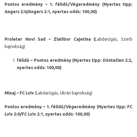
Pontos eredmény – 1. félidő/Végeredmény (Nyertes tipp:
Angers 2:0/Angers 2:1, nyertes odds: 100,00)
Proleter Novi Sad – Zlatibor Cajetina (
Labdarúgás, Szerb
bajnokság)
félidő – Pontos eredmény (Nyertes tipp: Döntetlen 2:2,
nyertes odds: 100,00)
Minaj – FC Lviv
(Labdarúgás, Ukrán bajnokság)
Pontos eredmény – 1. félidő/Végeredmény (Nyertes tipp: FC
Lviv 2:0/FC Lviv 2:1, nyertes odds: 100,00)