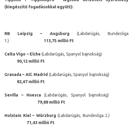
(kiegészítő fogadásokkal együtt):
RB Leipzig – Augsburg
(Labdarúgás, Bundesliga
1.)
113,75 millió Ft
Celta Vigo – Elche
(Labdarúgás, Spanyol bajnokság)
90,12 millió Ft
Granada – Atl. Madrid
(Labdarúgás, Spanyol bajnokság)
82,67 millió Ft
Sevilla – Huesca
(Labdarúgás, Spanyol bajnokság)
79,88 millió Ft
Holstein Kiel – Würzburg
(Labdarúgás, Bundesliga 2.)
71,43 millió Ft