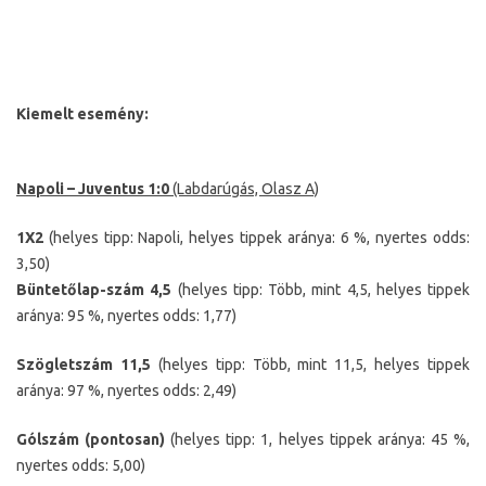
Kiemelt esemény:
Napoli – Juventus 1:
0
(Labdarúgás, Olasz A)
1X2
(helyes tipp: Napoli, helyes tippek aránya: 6 %, nyertes odds:
3,50)
Büntetőlap-szám 4,5
(helyes tipp: Több, mint 4,5, helyes tippek
aránya: 95 %, nyertes odds: 1,77)
Szögletszám 11,5
(helyes tipp: Több, mint 11,5, helyes tippek
aránya: 97 %, nyertes odds: 2,49)
Gólszám (pontosan)
(helyes tipp: 1, helyes tippek aránya: 45 %,
nyertes odds: 5,00)