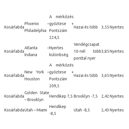
A mérkőzés
Phoenix –
győztese +
Kosárlabda
Hazai és több
3,55
Nyertes
Philadelphia
Pontszám
224,5
Vendégcsapat
Atlanta –
Nyertes
Kosárlabda
10-nél több
3,85
Nyertes
Indiana
különbség
ponttal nyer
A mérkőzés
New York –
győztese +
Kosárlabda
Hazai és több
3,65
Nyertes
Houston
Pontszám
209,5
Golden State
Kosárlabda
Hendikep 7,5
Brooklyn -7,5
2,42
Nyertes
– Brooklyn
Hendikep
Kosárlabda
Utah – Miami
Utah -8,5
2,43
Nyertes
-8,5