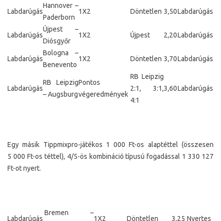
Hannover –
Labdarúgás
1X2
Döntetlen
3,50
Labdarúgás
Paderborn
Újpest –
Labdarúgás
1X2
Újpest
2,20
Labdarúgás
Diósgyőr
Bologna –
Labdarúgás
1X2
Döntetlen
3,70
Labdarúgás
Benevento
RB Leipzig
RB Leipzig
Pontos
Labdarúgás
2:1, 3:1,
3,60
Labdarúgás
– Augsburg
végeredmények
4:1
Egy másik Tippmixpro-játékos 1 000 Ft-os alaptéttel (összesen
5 000 Ft-os téttel), 4/5-ös kombináció típusú fogadással 1 330 127
Ft-ot nyert.
Bremen –
Labdarúgás
1X2
Döntetlen
3,25
Nyertes