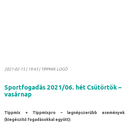
2021-02-15
|
19:43
| TIPPMIX LOGÓ
Sportfogadás 2021/06. hét Csütörtök –
vasárnap
Tippmix + Tippmixpro – legnépszerűbb események
(kiegészítő fogadásokkal együtt):