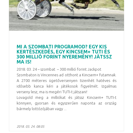
MI A SZOMBATI PROGRAMOD? EGY KIS
KERTÉSZKEDÉS, EGY KINCSEM+ TUTI ÉS
300 MILLIÓ FORINT NYEREMÉNY! JÁTSSZ
MA IS!
2018. 03. 24 – szombat – 300 millió forint Jackpot
Szombaton is Vincennes ad otthont a Kincsem+ futamnak.
A 2700 méteres ügetőversenyen tizenhét hatéves és
idősebb kanca kéri a játékosok figyelmét. Izgalmas
verseny lesz, ma is megéri TUTI-t játszani!
Lovagold meg a milliókat és játssz Kincsem+ TUTI-t
könnyen, gyorsan és egyszerűen naponta az ország
bármely lottózójában vagy ...
2018. 03. 24. 08:05