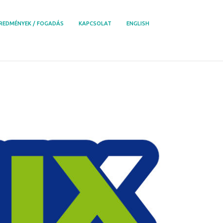
REDMÉNYEK / FOGADÁS
KAPCSOLAT
ENGLISH