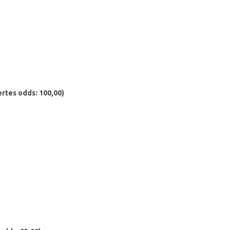
rtes odds: 100,00)