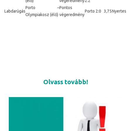
(élő)
végeredmény
2:2
Porto –
Pontos
Labdarúgás
Porto 2:0
3,75
Nyertes
Olympiakosz (élő)
végeredmény
Olvass tovább!