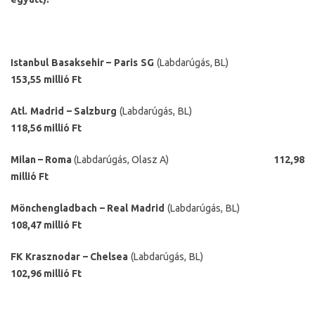
Istanbul Basaksehir – Paris SG
(Labdarúgás, BL)
153,55 millió Ft
Atl. Madrid – Salzburg
(Labdarúgás, BL)
118,56 millió Ft
Milan – Roma
(Labdarúgás, Olasz A)
112,98
millió Ft
Mönchengladbach – Real Madrid
(Labdarúgás, BL)
108,47 millió Ft
FK Krasznodar – Chelsea
(Labdarúgás, BL)
102,96 millió Ft