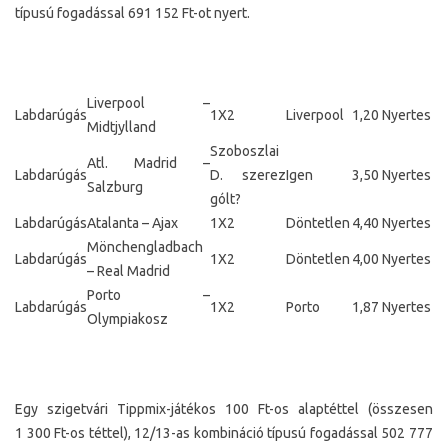
típusú fogadással 691 152 Ft-ot nyert.
Liverpool –
Labdarúgás
1X2
Liverpool
1,20
Nyertes
Midtjylland
Szoboszlai
Atl. Madrid –
Labdarúgás
D. szerez
Igen
3,50
Nyertes
Salzburg
gólt?
Labdarúgás
Atalanta – Ajax
1X2
Döntetlen
4,40
Nyertes
Mönchengladbach
Labdarúgás
1X2
Döntetlen
4,00
Nyertes
– Real Madrid
Porto –
Labdarúgás
1X2
Porto
1,87
Nyertes
Olympiakosz
Egy szigetvári Tippmix-játékos 100 Ft-os alaptéttel (összesen
1 300 Ft-os téttel), 12/13-as kombináció típusú fogadással 502 777