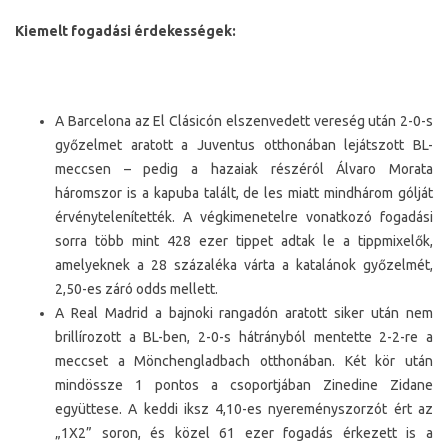
Kiemelt fogadási érdekességek:
A Barcelona az El Clásicón elszenvedett vereség után 2-0-s
győzelmet aratott a Juventus otthonában lejátszott BL-
meccsen – pedig a hazaiak részéról Álvaro Morata
háromszor is a kapuba talált, de les miatt mindhárom gólját
érvénytelenítették. A végkimenetelre vonatkozó fogadási
sorra több mint 428 ezer tippet adtak le a tippmixelők,
amelyeknek a 28 százaléka várta a katalánok győzelmét,
2,50-es záró odds mellett.
A Real Madrid a bajnoki rangadón aratott siker után nem
brillírozott a BL-ben, 2-0-s hátrányból mentette 2-2-re a
meccset a Mönchengladbach otthonában. Két kör után
mindössze 1 pontos a csoportjában Zinedine Zidane
együttese. A keddi iksz 4,10-es nyereményszorzót ért az
„1X2” soron, és közel 61 ezer fogadás érkezett is a