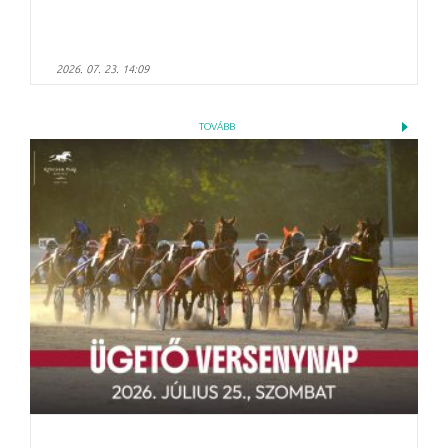
2026. 07. 23. 14:09
TOVÁBB