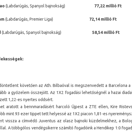
bao
(Labdarúgás, Spanyol bajnokság)
77,22 millió Ft
Ham
(Labdarúgás, Premier Liga)
72,14 millió Ft
d
(Labdarúgás, Spanyol bajnokság)
58,54 millió Ft
dekességek:
i döntetlent követően az Ath. Bilbaóval is megszenvedett a Barcelona a
lább a győzelem összejött. Az 1X2 fogadási lehetőségnél a hazai diada
zett 1,22-es nyertes oddsért.
t aratott a bennmaradásért harcoló Újpest a ZTE ellen, Kire Ristev
több mint 93 ezer tippet tett helyessé az 1X2 piacon 1,81-es nyereménys
t vissza a címvédő Juventus az olasz bajnoki küzdelmekhez, a Bolog
allal. A többgólos vendégsikerre számító fogadóink a Hendikep 1:0 foga