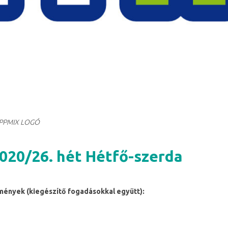
IPPMIX LOGÓ
020/26. hét Hétfő-szerda
ények (kiegészítő fogadásokkal együtt):