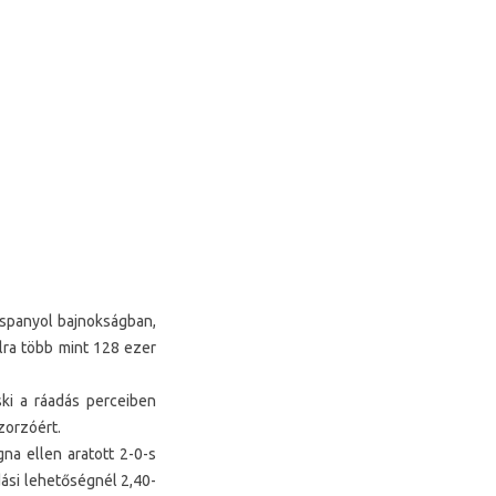
 spanyol bajnokságban,
lra több mint 128 ezer
ski a ráadás perceiben
zorzóért.
na ellen aratott 2-0-s
dási lehetőségnél 2,40-