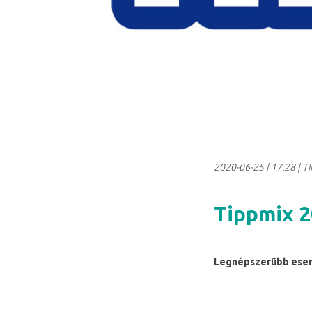
2020-06-25
|
17:28
| T
Tippmix 2
Legnépszerűbb esem