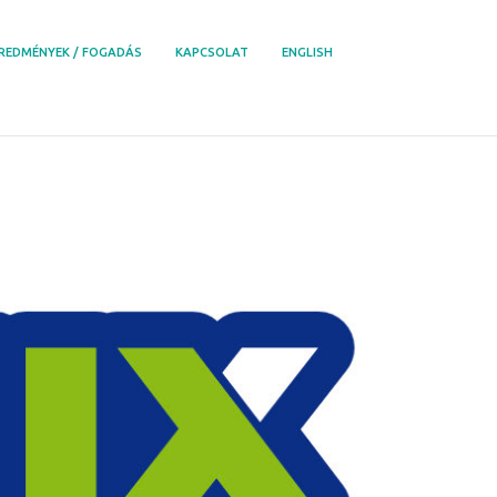
REDMÉNYEK / FOGADÁS
KAPCSOLAT
ENGLISH