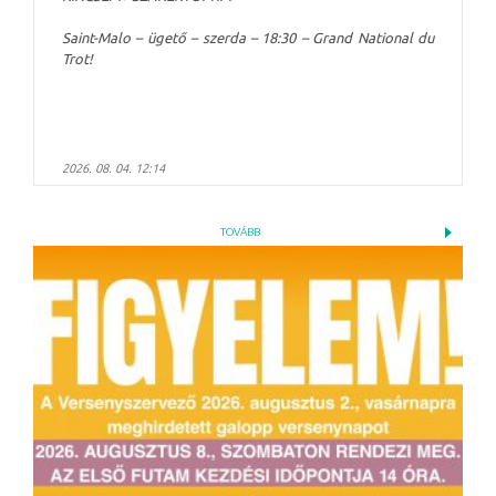
Saint-Malo – ügető – szerda – 18:30 – Grand National du
Trot!
2026. 08. 04. 12:14
TOVÁBB