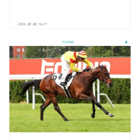
2026. 08. 08. 16:21
TOVÁBB