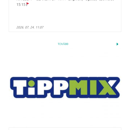
15:15
2026. 07. 24. 11:07
TOVÁBB