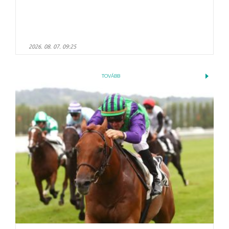
2026. 08. 07. 09:25
TOVÁBB