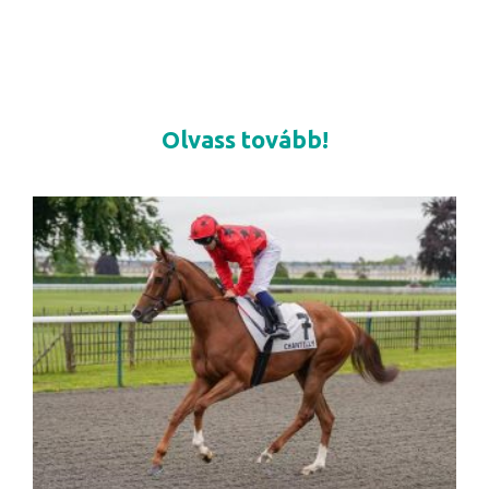
Olvass tovább!