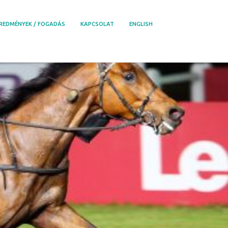
REDMÉNYEK / FOGADÁS
KAPCSOLAT
ENGLISH