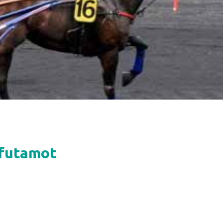
 futamot