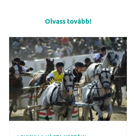
Olvass tovább!